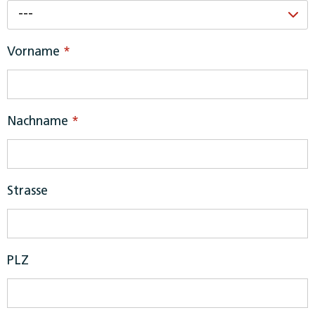
---
Vorname
*
Nachname
*
Strasse
PLZ