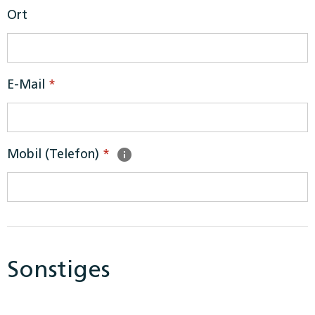
Ort
E-Mail
*
Mobil (Telefon)
*
Sonstiges