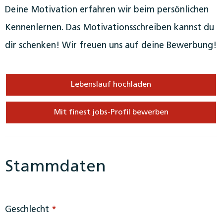
Deine Motivation erfahren wir beim persönlichen
Kennenlernen. Das Motivationsschreiben kannst du
dir schenken! Wir freuen uns auf deine Bewerbung!
Lebenslauf hochladen
Mit finest jobs-Profil bewerben
Stammdaten
Geschlecht
*