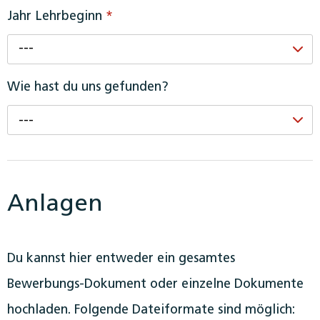
Jahr Lehrbeginn
*
---
Wie hast du uns gefunden?
---
Anlagen
Du kannst hier entweder ein gesamtes
Bewerbungs-Dokument oder einzelne Dokumente
hochladen. Folgende Dateiformate sind möglich: