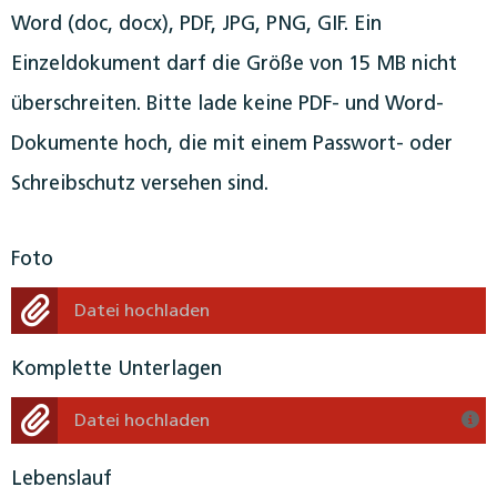
Word (doc, docx), PDF, JPG, PNG, GIF. Ein
Einzeldokument darf die Größe von 15 MB nicht
überschreiten. Bitte lade keine PDF- und Word-
Dokumente hoch, die mit einem Passwort- oder
Schreibschutz versehen sind.
Foto
Datei hochladen
Komplette Unterlagen
Datei hochladen
Lebenslauf