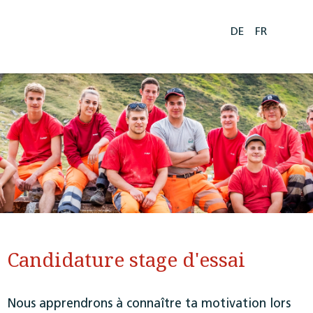
DE
FR
Candidature stage d'essai
Nous apprendrons à connaître ta motivation lors