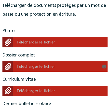
télécharger de documents protégés par un mot de
passe ou une protection en écriture.
Photo
Télécharger le fichier
Dossier complet
Télécharger le fichier
Curriculum vitae
Télécharger le fichier
Dernier bulletin scolaire