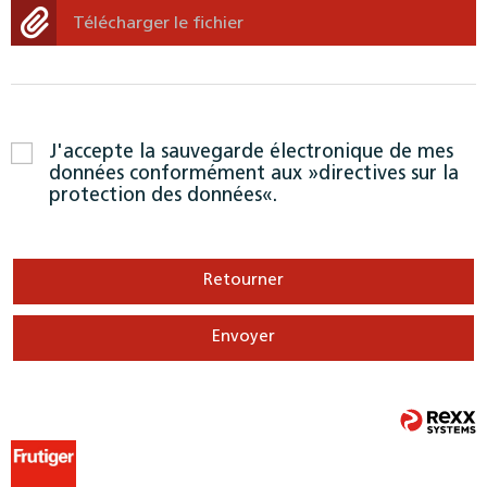
Télécharger le fichier
J'accepte la sauvegarde électronique de mes
données conformément aux
directives sur la
protection des données
.
Retourner
Envoyer