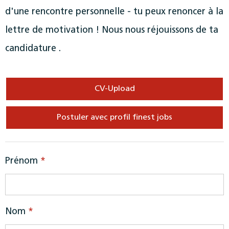
d'une rencontre personnelle - tu peux renoncer à la
lettre de motivation ! Nous nous réjouissons de ta
candidature .
CV-Upload
Postuler avec profil finest jobs
Prénom
*
Nom
*