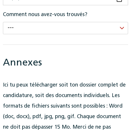
Comment nous avez-vous trouvés?
---
Annexes
Ici tu peux télécharger soit ton dossier complet de
candidature, soit des documents individuels. Les
formats de fichiers suivants sont possibles : Word
(doc, docx), pdf, jpg, png, gif. Chaque document
ne doit pas dépasser 15 Mo. Merci de ne pas