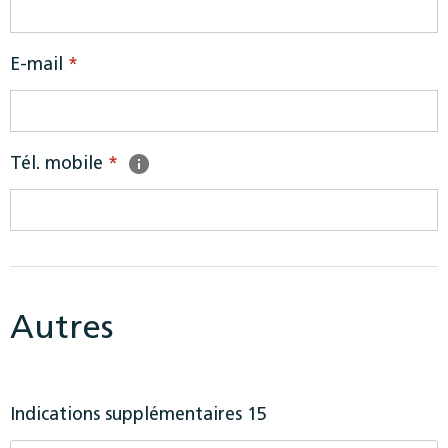
E-mail
*
Tél. mobile
*
Autres
Indications supplémentaires 15