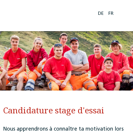
DE
FR
Candidature stage d'essai
Nous apprendrons à connaître ta motivation lors