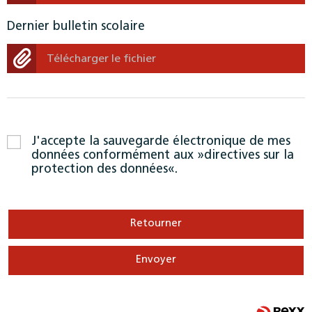
Dernier bulletin scolaire
Télécharger le fichier
J'accepte la sauvegarde électronique de mes
données conformément aux
directives sur la
protection des données
.
Retourner
Envoyer