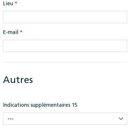
Lieu
*
E-mail
*
Autres
Indications supplémentaires 15
---