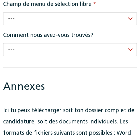
Champ de menu de sélection libre
*
---
Comment nous avez-vous trouvés?
---
Annexes
Ici tu peux télécharger soit ton dossier complet de
candidature, soit des documents individuels. Les
formats de fichiers suivants sont possibles : Word