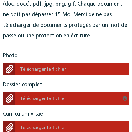
(doc, docx), pdf, jpg, png, gif. Chaque document
ne doit pas dépasser 15 Mo. Merci de ne pas
télécharger de documents protégés par un mot de
passe ou une protection en écriture.
Photo
Télécharger le fichier
Dossier complet
Télécharger le fichier
Curriculum vitae
Télécharger le fichier