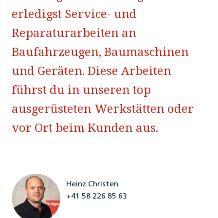
erledigst Service- und
Reparaturarbeiten an
Baufahrzeugen, Baumaschinen
und Geräten. Diese Arbeiten
führst du in unseren top
ausgerüsteten Werkstätten oder
vor Ort beim Kunden aus.
Heinz Christen
+41 58 226 85 63