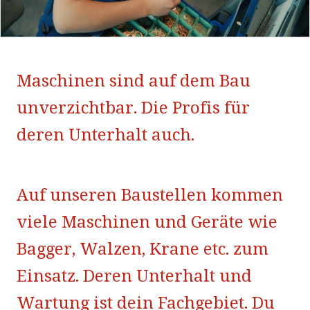
Maschinen sind auf dem Bau
unverzichtbar. Die Profis für
deren Unterhalt auch.
Auf unseren Baustellen kommen
viele Maschinen und Geräte wie
Bagger, Walzen, Krane etc. zum
Einsatz. Deren Unterhalt und
Wartung ist dein Fachgebiet. Du