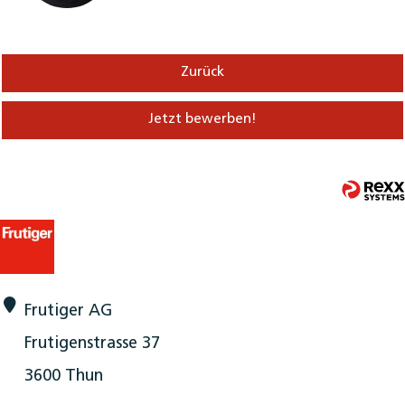
Zurück
Jetzt bewerben!
Frutiger AG
Frutigenstrasse 37
3600 Thun